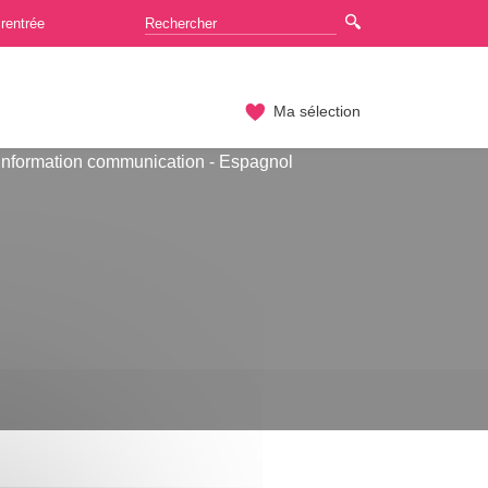
rentrée
Ma sélection
Information communication - Espagnol