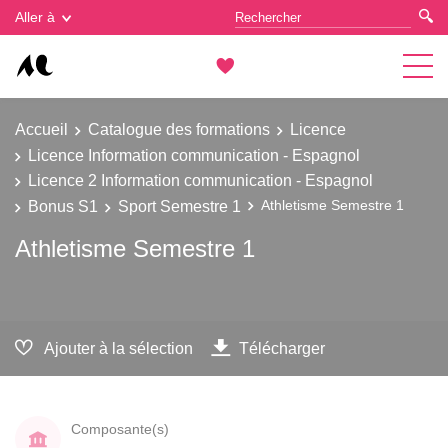
Gestion des cookies
Aller à
Accueil
Catalogue des formations
Licence
Licence Information communication - Espagnol
Licence 2 Information communication - Espagnol
Bonus S1
Sport Semestre 1
Athletisme Semestre 1
Athletisme Semestre 1
Ajouter à la sélection
Télécharger
Composante(s)