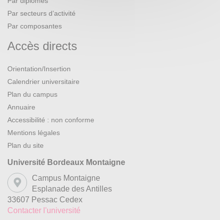
Par diplômes
Par secteurs d’activité
Par composantes
Accès directs
Orientation/Insertion
Calendrier universitaire
Plan du campus
Annuaire
Accessibilité : non conforme
Mentions légales
Plan du site
Université Bordeaux Montaigne
Campus Montaigne
Esplanade des Antilles
33607 Pessac Cedex
Contacter l'université