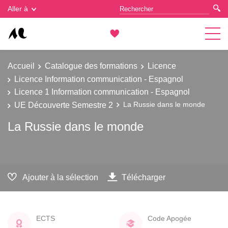
Gestion des cookies
Aller à
Accueil
Catalogue des formations
Licence
Licence Information communication - Espagnol
Licence 1 Information communication - Espagnol
UE Découverte Semestre 2
La Russie dans le monde
La Russie dans le monde
Ajouter à la sélection
Télécharger
ECTS
Code Apogée