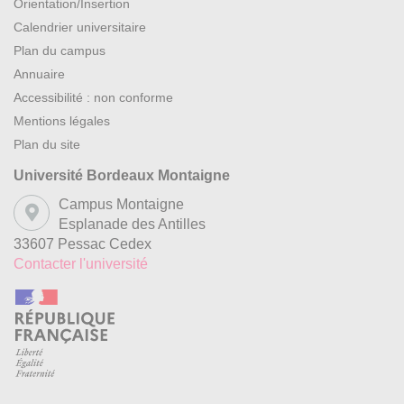
Orientation/Insertion
Calendrier universitaire
Plan du campus
Annuaire
Accessibilité : non conforme
Mentions légales
Plan du site
Université Bordeaux Montaigne
Campus Montaigne
Esplanade des Antilles
33607 Pessac Cedex
Contacter l'université