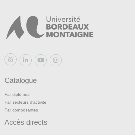
Bluesky
Catalogue
Par diplômes
Par secteurs d’activité
Par composantes
Accès directs