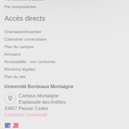
Par composantes
Accès directs
Orientation/Insertion
Calendrier universitaire
Plan du campus
Annuaire
Accessibilité : non conforme
Mentions légales
Plan du site
Université Bordeaux Montaigne
Campus Montaigne
Esplanade des Antilles
33607 Pessac Cedex
Contacter l'université