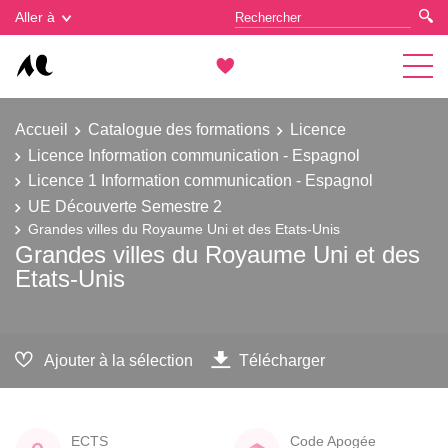
Gestion des cookies
Aller à
Accueil
Catalogue des formations
Licence
Licence Information communication - Espagnol
Licence 1 Information communication - Espagnol
UE Découverte Semestre 2
Grandes villes du Royaume Uni et des Etats-Unis
Grandes villes du Royaume Uni et des
Etats-Unis
Ajouter à la sélection
Télécharger
ECTS
Code Apogée