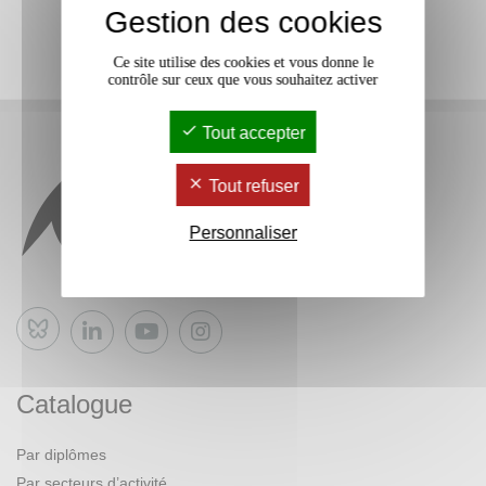
Gestion des cookies
Ce site utilise des cookies et vous donne le
contrôle sur ceux que vous souhaitez activer
Tout accepter
Tout refuser
Personnaliser
Bluesky
Catalogue
Par diplômes
Par secteurs d’activité