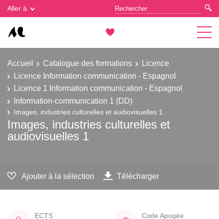
Gestion des cookies
Aller à
Accueil
Catalogue des formations
Licence
Licence Information communication - Espagnol
Licence 1 Information communication - Espagnol
Information-communication 1 (DD)
Images, industries culturelles et audiovisuelles 1
Images, industries culturelles et
audiovisuelles 1
Ajouter à la sélection
Télécharger
ECTS
Code Apogée