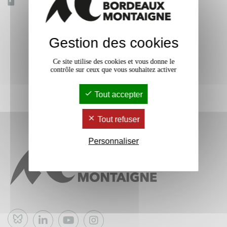
Accessible à distance
Non
Gestion des cookies
Ce site utilise des cookies et vous donne le
contrôle sur ceux que vous souhaitez activer
Tout accepter
Tout refuser
Personnaliser
Bluesky