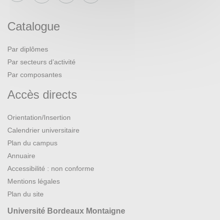
Catalogue
Par diplômes
Par secteurs d’activité
Par composantes
Accès directs
Orientation/Insertion
Calendrier universitaire
Plan du campus
Annuaire
Accessibilité : non conforme
Mentions légales
Plan du site
Université Bordeaux Montaigne