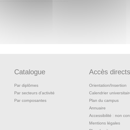
Catalogue
Accès direct
Par diplômes
Orientation/Insertion
Par secteurs d’activité
Calendrier universitai
Par composantes
Plan du campus
Annuaire
Accessibilité : non co
Mentions légales