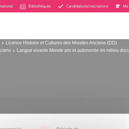
rnational
Bibliothèques
Candidatures/inscriptions
Ma 
Licence Histoire et Cultures des Mondes Anciens (DD)
nciens
Langue vivante Monde pro et autonomie en milieu doc