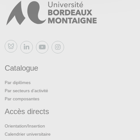
Bluesky
Catalogue
Par diplômes
Par secteurs d’activité
Par composantes
Accès directs
Orientation/Insertion
Calendrier universitaire