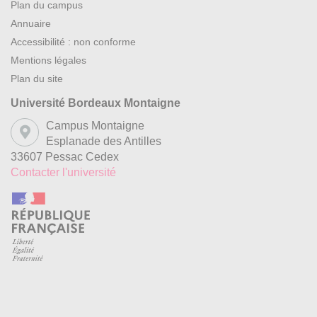
Plan du campus
Annuaire
Accessibilité : non conforme
Mentions légales
Plan du site
Université Bordeaux Montaigne
Campus Montaigne
Esplanade des Antilles
33607 Pessac Cedex
Contacter l'université