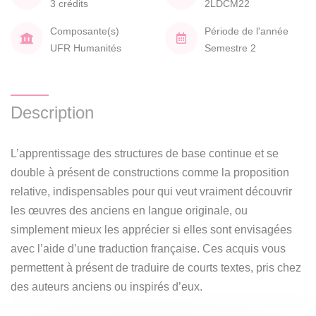
3 crédits
2LDCM22
Composante(s)
Période de l'année
UFR Humanités
Semestre 2
Description
L’apprentissage des structures de base continue et se
double à présent de constructions comme la proposition
relative, indispensables pour qui veut vraiment découvrir
les œuvres des anciens en langue originale, ou
simplement mieux les apprécier si elles sont envisagées
avec l’aide d’une traduction française. Ces acquis vous
permettent à présent de traduire de courts textes, pris chez
des auteurs anciens ou inspirés d’eux.