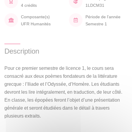
4 crédits
1LDCM31
Composante(s)
Période de l'année
UFR Humanités
Semestre 1
Description
Pour ce premier semestre de licence 1, le cours sera
consacré aux deux poèmes fondateurs de la littérature
grecque : l’Iliade et l’Odyssée, d’Homère. Les étudiants
devront les lire intégralement, en traduction, de leur côté.
En classe, les épopées feront l’objet d’une présentation
générale et seront étudiées dans le détail à travers
plusieurs extraits.