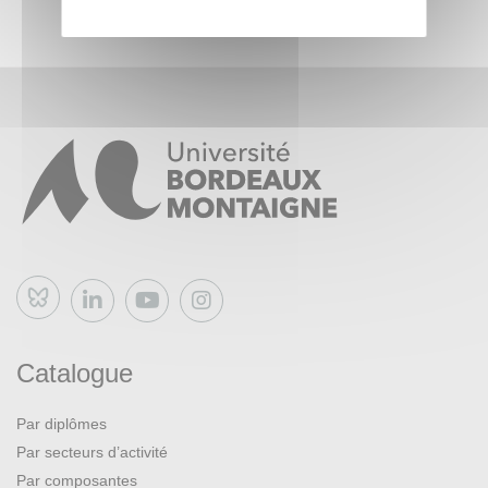
Bluesky
Catalogue
Par diplômes
Par secteurs d’activité
Par composantes