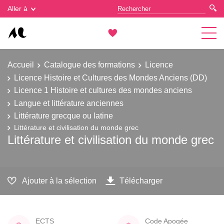
Gestion des cookies
Aller à
Accueil
Catalogue des formations
Licence
Licence Histoire et Cultures des Mondes Anciens (DD)
Licence 1 Histoire et cultures des mondes anciens
Langue et littérature anciennes
Littérature grecque ou latine
Littérature et civilisation du monde grec
Littérature et civilisation du monde grec
Ajouter à la sélection
Télécharger
ECTS
Code Apogée