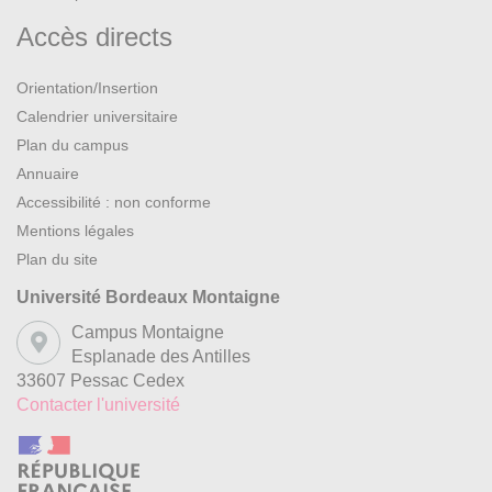
Accès directs
Orientation/Insertion
Calendrier universitaire
Plan du campus
Annuaire
Accessibilité : non conforme
Mentions légales
Plan du site
Université Bordeaux Montaigne
Campus Montaigne
Esplanade des Antilles
33607 Pessac Cedex
Contacter l'université