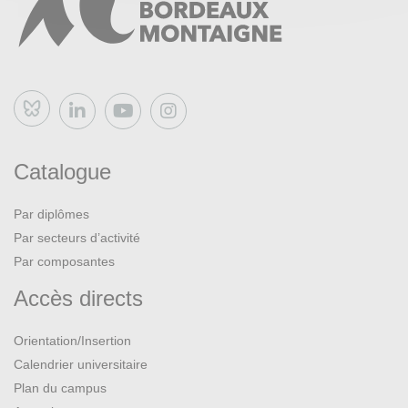
Bluesky
Catalogue
Par diplômes
Par secteurs d’activité
Par composantes
Accès directs
Orientation/Insertion
Calendrier universitaire
Plan du campus