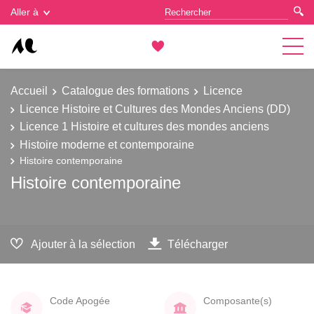
Gestion des cookies
Aller à
Accueil
Catalogue des formations
Licence
Licence Histoire et Cultures des Mondes Anciens (DD)
Licence 1 Histoire et cultures des mondes anciens
Histoire moderne et contemporaine
Histoire contemporaine
Histoire contemporaine
Ajouter à la sélection
Télécharger
Code Apogée
Composante(s)