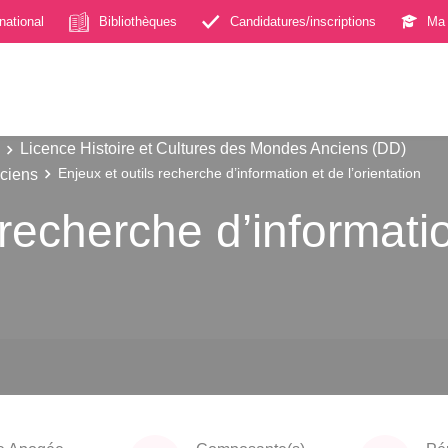
rnational
Bibliothèques
Candidatures/inscriptions
Ma 
Licence Histoire et Cultures des Mondes Anciens (DD)
nciens
Enjeux et outils recherche d’information et de l’orientation
 recherche d’informati