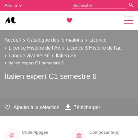
Gestion des cookies
Aller à
Accueil
Catalogue des formations
Licence
Licence Histoire de l'Art
Licence 3 Histoire de l'art
Langue vivante S6
Italien S6
Italien expert C1 semestre 6
Italien expert C1 semestre 6
Ajouter à la sélection
Télécharger
Code Apogée
Composante(s)