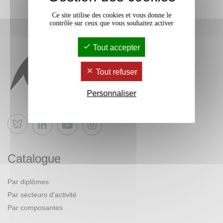
Ce site utilise des cookies et vous donne le
contrôle sur ceux que vous souhaitez activer
Tout accepter
Tout refuser
Personnaliser
Bluesky
Catalogue
Par diplômes
Par secteurs d’activité
Par composantes