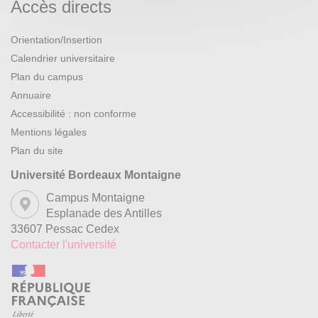
Accès directs
Orientation/Insertion
Calendrier universitaire
Plan du campus
Annuaire
Accessibilité : non conforme
Mentions légales
Plan du site
Université Bordeaux Montaigne
Campus Montaigne
Esplanade des Antilles
33607 Pessac Cedex
Contacter l'université