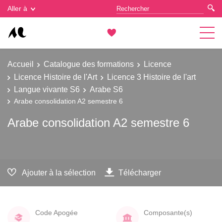
Gestion des cookies
Aller à
Accueil
Catalogue des formations
Licence
Licence Histoire de l'Art
Licence 3 Histoire de l'art
Langue vivante S6
Arabe S6
Arabe consolidation A2 semestre 6
Arabe consolidation A2 semestre 6
Ajouter à la sélection
Télécharger
Code Apogée
Composante(s)