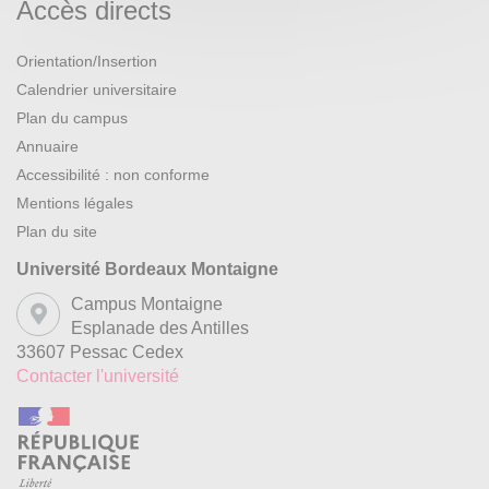
Accès directs
Orientation/Insertion
Calendrier universitaire
Plan du campus
Annuaire
Accessibilité : non conforme
Mentions légales
Plan du site
Université Bordeaux Montaigne
Campus Montaigne
Esplanade des Antilles
33607 Pessac Cedex
Contacter l'université