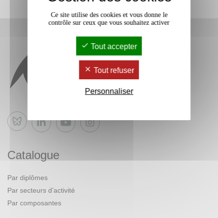
Ce site utilise des cookies et vous donne le
contrôle sur ceux que vous souhaitez activer
Tout accepter
Tout refuser
Personnaliser
Bluesky
Catalogue
Par diplômes
Par secteurs d’activité
Par composantes