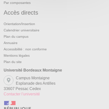
Par composantes
Accès directs
Orientation/Insertion
Calendrier universitaire
Plan du campus
Annuaire
Accessibilité : non conforme
Mentions légales
Plan du site
Université Bordeaux Montaigne
Campus Montaigne
Esplanade des Antilles
33607 Pessac Cedex
Contacter l'université