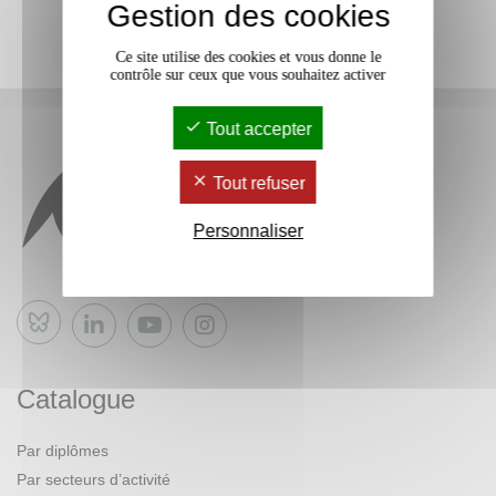
Gestion des cookies
Ce site utilise des cookies et vous donne le
contrôle sur ceux que vous souhaitez activer
Tout accepter
Tout refuser
Personnaliser
Bluesky
Catalogue
Par diplômes
Par secteurs d’activité