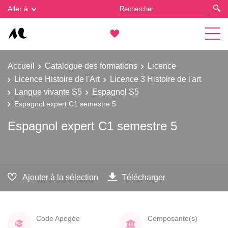
Gestion des cookies
Aller à
Accueil
Catalogue des formations
Licence
Licence Histoire de l'Art
Licence 3 Histoire de l'art
Langue vivante S5
Espagnol S5
Espagnol expert C1 semestre 5
Espagnol expert C1 semestre 5
Ajouter à la sélection
Télécharger
Code Apogée
Composante(s)