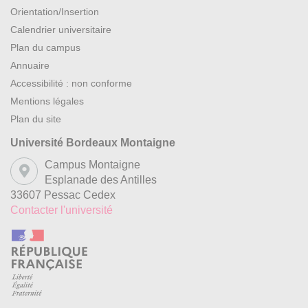
Orientation/Insertion
Calendrier universitaire
Plan du campus
Annuaire
Accessibilité : non conforme
Mentions légales
Plan du site
Université Bordeaux Montaigne
Campus Montaigne
Esplanade des Antilles
33607 Pessac Cedex
Contacter l'université