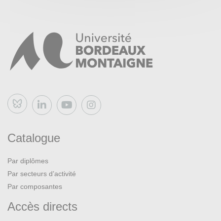
Bluesky
Catalogue
Par diplômes
Par secteurs d’activité
Par composantes
Accès directs