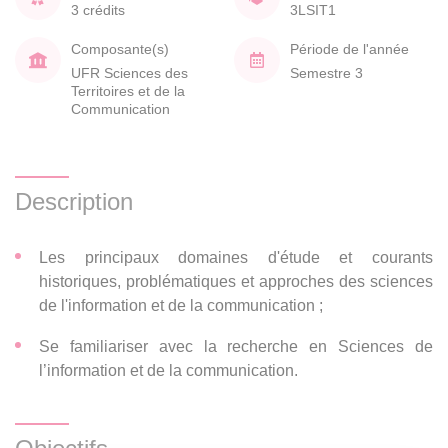
3 crédits
3LSIT1
Composante(s)
Période de l'année
UFR Sciences des
Semestre 3
Territoires et de la
Communication
Description
Les principaux domaines d'étude et courants
historiques, problématiques et approches des sciences
de l'information et de la communication ;
Se familiariser avec la recherche en Sciences de
l’information et de la communication.