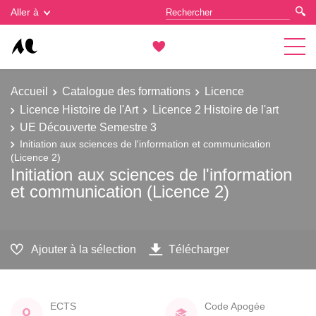
Gestion des cookies
Aller à
Accueil
Catalogue des formations
Licence
Licence Histoire de l'Art
Licence 2 Histoire de l'art
UE Découverte Semestre 3
Initiation aux sciences de l'information et communication
(Licence 2)
Initiation aux sciences de l'information
et communication (Licence 2)
Ajouter à la sélection
Télécharger
ECTS
Code Apogée