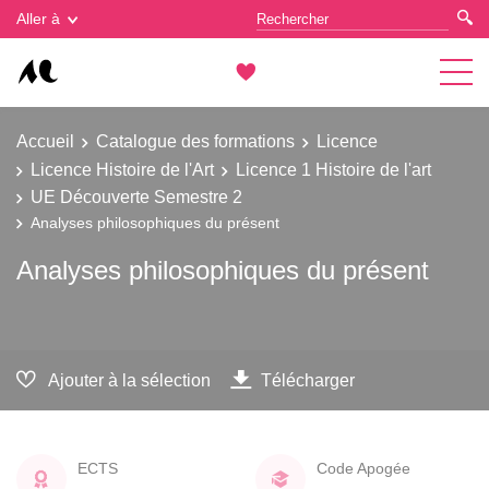
Gestion des cookies
Aller à
Accueil
Catalogue des formations
Licence
Licence Histoire de l'Art
Licence 1 Histoire de l'art
UE Découverte Semestre 2
Analyses philosophiques du présent
Analyses philosophiques du présent
Ajouter à la sélection
Télécharger
ECTS
Code Apogée