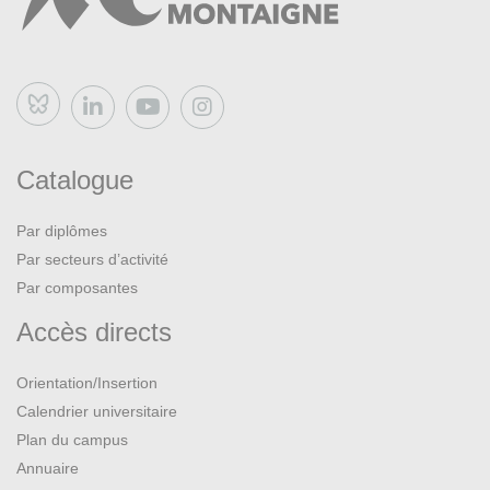
Bluesky
Catalogue
Par diplômes
Par secteurs d’activité
Par composantes
Accès directs
Orientation/Insertion
Calendrier universitaire
Plan du campus
Annuaire