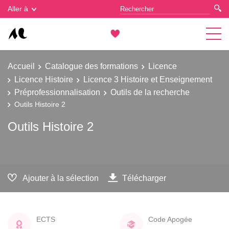
Gestion des cookies
Aller à
Accueil
Catalogue des formations
Licence
Licence Histoire
Licence 3 Histoire et Enseignement
Préprofessionnalisation
Outils de la recherche
Outils Histoire 2
Outils Histoire 2
Ajouter à la sélection
Télécharger
ECTS
Code Apogée