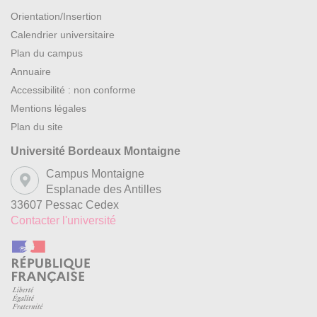
Orientation/Insertion
Calendrier universitaire
Plan du campus
Annuaire
Accessibilité : non conforme
Mentions légales
Plan du site
Université Bordeaux Montaigne
Campus Montaigne
Esplanade des Antilles
33607 Pessac Cedex
Contacter l'université