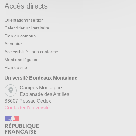
Accès directs
Orientation/Insertion
Calendrier universitaire
Plan du campus
Annuaire
Accessibilité : non conforme
Mentions légales
Plan du site
Université Bordeaux Montaigne
Campus Montaigne
Esplanade des Antilles
33607 Pessac Cedex
Contacter l'université