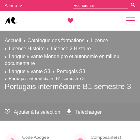
Gestion des cookies
Aller à
Accueil
Catalogue des formations
Licence
Licence Histoire
Licence 2 Histoire
Langue vivante Monde pro et autonomie en milieu
documentaire
Langue vivante S3
Portugais S3
Portugais intermédiaire B1 semestre 3
Portugais intermédiaire B1 semestre 3
Ajouter à la sélection
Télécharger
Code Apogée
Composante(s)