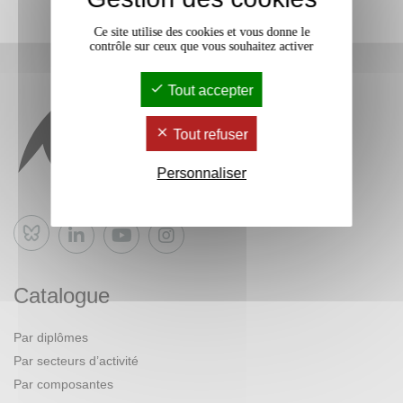
Ce site utilise des cookies et vous donne le
contrôle sur ceux que vous souhaitez activer
Tout accepter
Tout refuser
Personnaliser
Bluesky
Catalogue
Par diplômes
Par secteurs d’activité
Par composantes