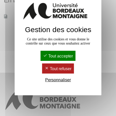
En bref
Accessible à distance
Non
Gestion des cookies
Ce site utilise des cookies et vous donne le
contrôle sur ceux que vous souhaitez activer
Tout accepter
Tout refuser
Personnaliser