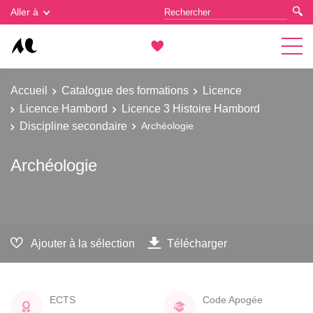
Gestion des cookies
Aller à
Accueil
Catalogue des formations
Licence
Licence Hambord
Licence 3 Histoire Hambord
Discipline secondaire
Archéologie
Archéologie
Ajouter à la sélection
Télécharger
ECTS
Code Apogée