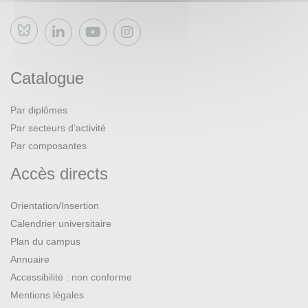
Bluesky
Catalogue
Par diplômes
Par secteurs d’activité
Par composantes
Accès directs
Orientation/Insertion
Calendrier universitaire
Plan du campus
Annuaire
Accessibilité : non conforme
Mentions légales