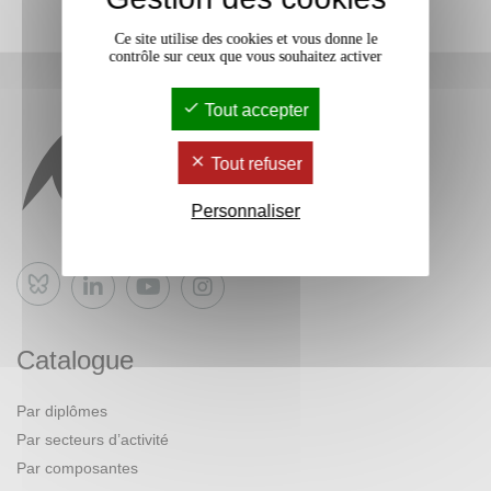
Ce site utilise des cookies et vous donne le
contrôle sur ceux que vous souhaitez activer
Tout accepter
Tout refuser
Personnaliser
Bluesky
Catalogue
Par diplômes
Par secteurs d’activité
Par composantes