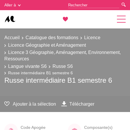
Gestion des cookies
Aller à
Accueil
Catalogue des formations
Licence
Licence Géographie et Aménagement
Licence 3 Géographie, Aménagement, Environnement,
Ressources
Langue vivante S6
Russe S6
Russe intermédiaire B1 semestre 6
Russe intermédiaire B1 semestre 6
Ajouter à la sélection
Télécharger
Code Apogée
Composante(s)