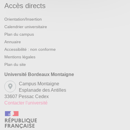
Accès directs
Orientation/Insertion
Calendrier universitaire
Plan du campus
Annuaire
Accessibilité : non conforme
Mentions légales
Plan du site
Université Bordeaux Montaigne
Campus Montaigne
Esplanade des Antilles
33607 Pessac Cedex
Contacter l'université