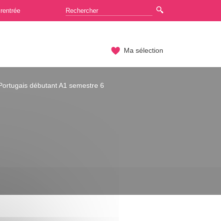
rentrée
Ma sélection
Portugais débutant A1 semestre 6