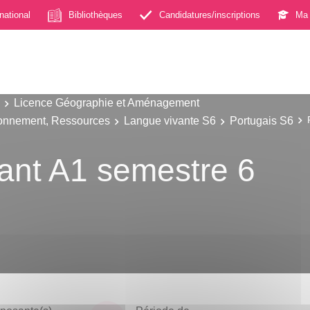
rnational
Bibliothèques
Candidatures/inscriptions
Ma 
Licence Géographie et Aménagement
onnement, Ressources
Langue vivante S6
Portugais S6
ant A1 semestre 6