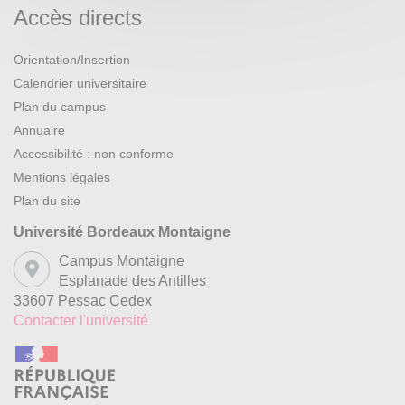
Accès directs
Orientation/Insertion
Calendrier universitaire
Plan du campus
Annuaire
Accessibilité : non conforme
Mentions légales
Plan du site
Université Bordeaux Montaigne
Campus Montaigne
Esplanade des Antilles
33607 Pessac Cedex
Contacter l'université