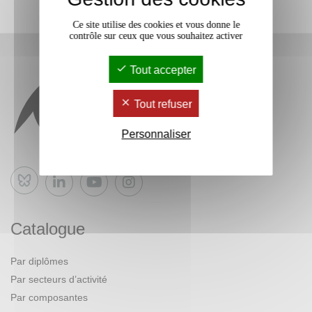
Ce site utilise des cookies et vous donne le
contrôle sur ceux que vous souhaitez activer
Tout accepter
Tout refuser
Personnaliser
Bluesky
Catalogue
Par diplômes
Par secteurs d’activité
Par composantes