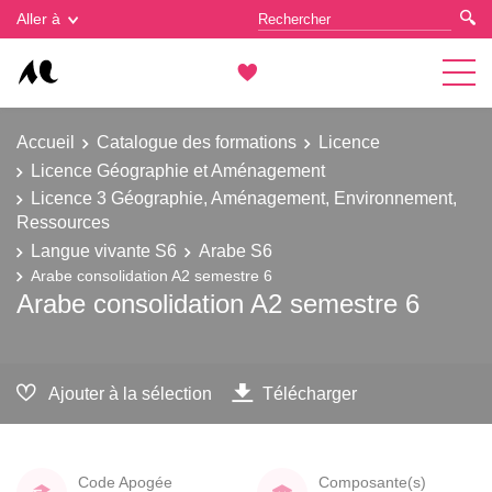
Gestion des cookies
Aller à
Accueil
Catalogue des formations
Licence
Licence Géographie et Aménagement
Licence 3 Géographie, Aménagement, Environnement,
Ressources
Langue vivante S6
Arabe S6
Arabe consolidation A2 semestre 6
Arabe consolidation A2 semestre 6
Ajouter à la sélection
Télécharger
Code Apogée
Composante(s)