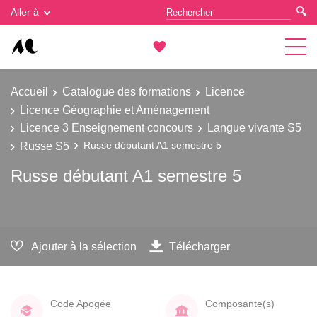
Gestion des cookies
Aller à
Accueil
Catalogue des formations
Licence
Licence Géographie et Aménagement
Licence 3 Enseignement concours
Langue vivante S5
Russe S5
Russe débutant A1 semestre 5
Russe débutant A1 semestre 5
Ajouter à la sélection
Télécharger
Code Apogée
Composante(s)