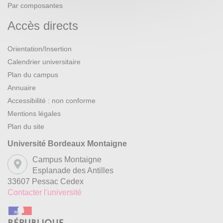
Par composantes
Accès directs
Orientation/Insertion
Calendrier universitaire
Plan du campus
Annuaire
Accessibilité : non conforme
Mentions légales
Plan du site
Université Bordeaux Montaigne
Campus Montaigne
Esplanade des Antilles
33607 Pessac Cedex
Contacter l'université