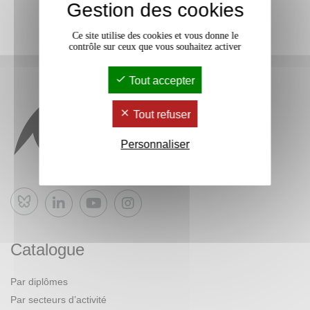
Gestion des cookies
Ce site utilise des cookies et vous donne le
contrôle sur ceux que vous souhaitez activer
Tout accepter
Tout refuser
Personnaliser
Bluesky
Catalogue
Par diplômes
Par secteurs d’activité