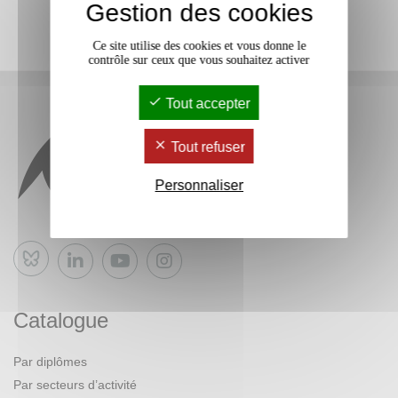
Gestion des cookies
Ce site utilise des cookies et vous donne le
contrôle sur ceux que vous souhaitez activer
Tout accepter
Tout refuser
Personnaliser
Bluesky
Catalogue
Par diplômes
Par secteurs d’activité