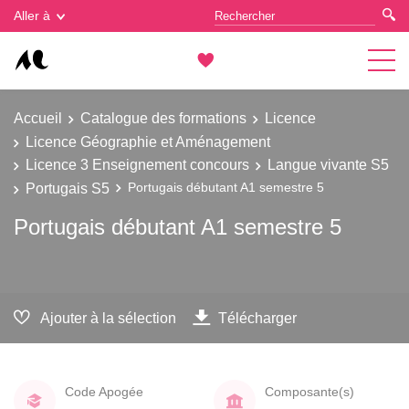
Gestion des cookies
Aller à
Accueil
Catalogue des formations
Licence
Licence Géographie et Aménagement
Licence 3 Enseignement concours
Langue vivante S5
Portugais S5
Portugais débutant A1 semestre 5
Portugais débutant A1 semestre 5
Ajouter à la sélection
Télécharger
Code Apogée
Composante(s)