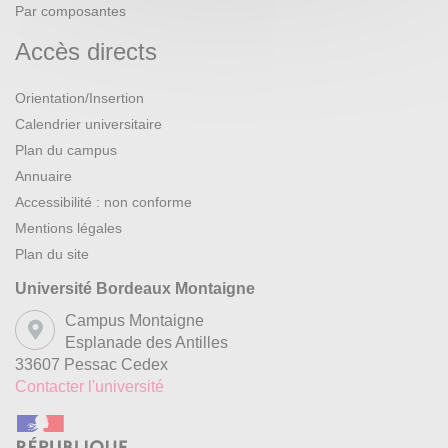
Par composantes
Accès directs
Orientation/Insertion
Calendrier universitaire
Plan du campus
Annuaire
Accessibilité : non conforme
Mentions légales
Plan du site
Université Bordeaux Montaigne
Campus Montaigne
Esplanade des Antilles
33607 Pessac Cedex
Contacter l'université