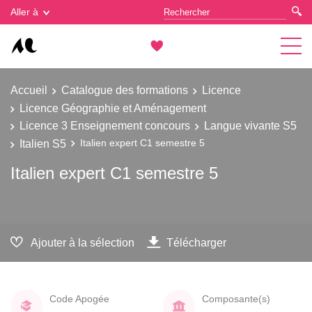
Gestion des cookies
Aller à
Accueil
Catalogue des formations
Licence
Licence Géographie et Aménagement
Licence 3 Enseignement concours
Langue vivante S5
Italien S5
Italien expert C1 semestre 5
Italien expert C1 semestre 5
Ajouter à la sélection
Télécharger
Code Apogée
Composante(s)