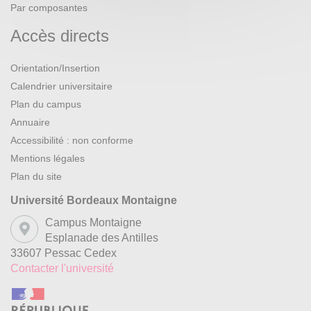
Par composantes
Accès directs
Orientation/Insertion
Calendrier universitaire
Plan du campus
Annuaire
Accessibilité : non conforme
Mentions légales
Plan du site
Université Bordeaux Montaigne
Campus Montaigne
Esplanade des Antilles
33607 Pessac Cedex
Contacter l'université