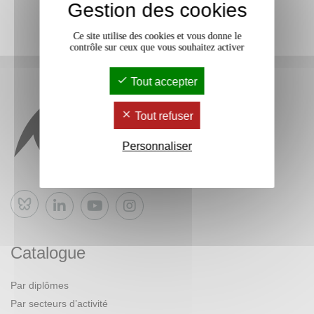
Gestion des cookies
Ce site utilise des cookies et vous donne le
contrôle sur ceux que vous souhaitez activer
Tout accepter
Tout refuser
Personnaliser
Bluesky
Catalogue
Par diplômes
Par secteurs d’activité