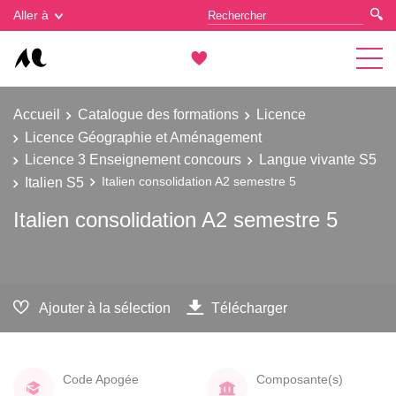
Gestion des cookies
Aller à
Accueil
Catalogue des formations
Licence
Licence Géographie et Aménagement
Licence 3 Enseignement concours
Langue vivante S5
Italien S5
Italien consolidation A2 semestre 5
Italien consolidation A2 semestre 5
Ajouter à la sélection
Télécharger
Code Apogée
Composante(s)