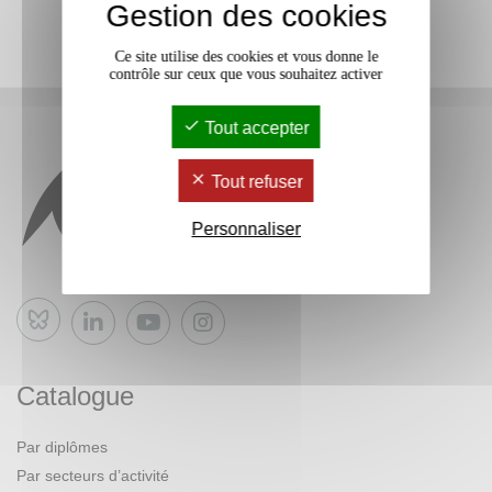
Gestion des cookies
Ce site utilise des cookies et vous donne le
contrôle sur ceux que vous souhaitez activer
Tout accepter
Tout refuser
Personnaliser
Bluesky
Catalogue
Par diplômes
Par secteurs d’activité