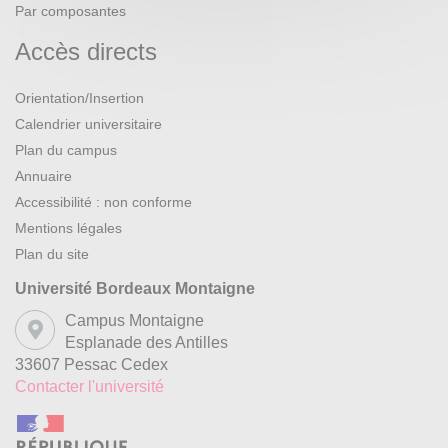
Par composantes
Accès directs
Orientation/Insertion
Calendrier universitaire
Plan du campus
Annuaire
Accessibilité : non conforme
Mentions légales
Plan du site
Université Bordeaux Montaigne
Campus Montaigne
Esplanade des Antilles
33607 Pessac Cedex
Contacter l'université