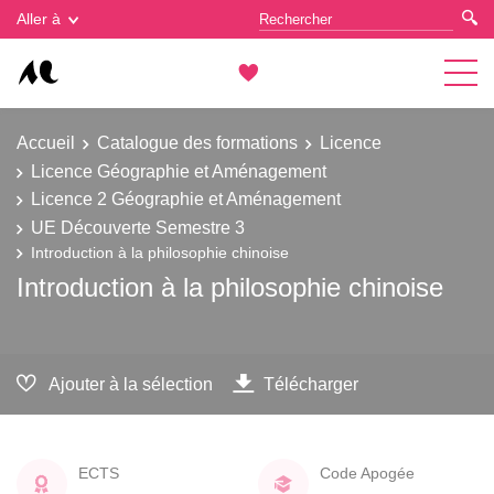
Gestion des cookies
Aller à
Accueil
Catalogue des formations
Licence
Licence Géographie et Aménagement
Licence 2 Géographie et Aménagement
UE Découverte Semestre 3
Introduction à la philosophie chinoise
Introduction à la philosophie chinoise
Ajouter à la sélection
Télécharger
ECTS
Code Apogée