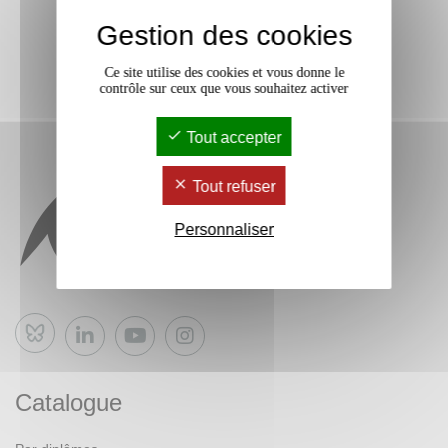
Gestion des cookies
Ce site utilise des cookies et vous donne le
contrôle sur ceux que vous souhaitez activer
Tout accepter
Tout refuser
Personnaliser
Bluesky
Catalogue