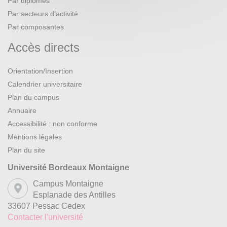
Par diplômes
Par secteurs d’activité
Par composantes
Accès directs
Orientation/Insertion
Calendrier universitaire
Plan du campus
Annuaire
Accessibilité : non conforme
Mentions légales
Plan du site
Université Bordeaux Montaigne
Campus Montaigne
Esplanade des Antilles
33607 Pessac Cedex
Contacter l'université