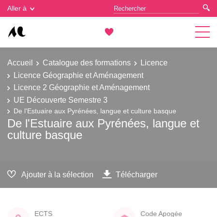
Gestion des cookies
Aller à
Accueil
Catalogue des formations
Licence
Licence Géographie et Aménagement
Licence 2 Géographie et Aménagement
UE Découverte Semestre 3
De l'Estuaire aux Pyrénées, langue et culture basque
De l'Estuaire aux Pyrénées, langue et
culture basque
Ajouter à la sélection
Télécharger
ECTS
Code Apogée