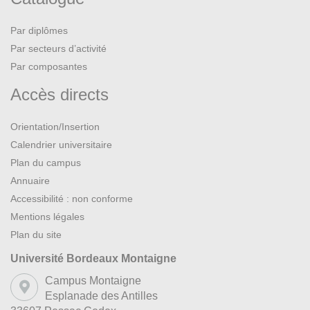
Par diplômes
Par secteurs d’activité
Par composantes
Accès directs
Orientation/Insertion
Calendrier universitaire
Plan du campus
Annuaire
Accessibilité : non conforme
Mentions légales
Plan du site
Université Bordeaux Montaigne
Campus Montaigne
Esplanade des Antilles