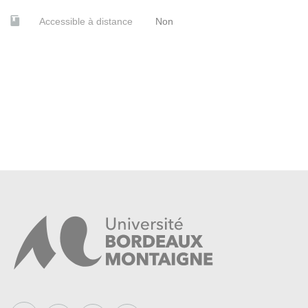
Accessible à distance
Non