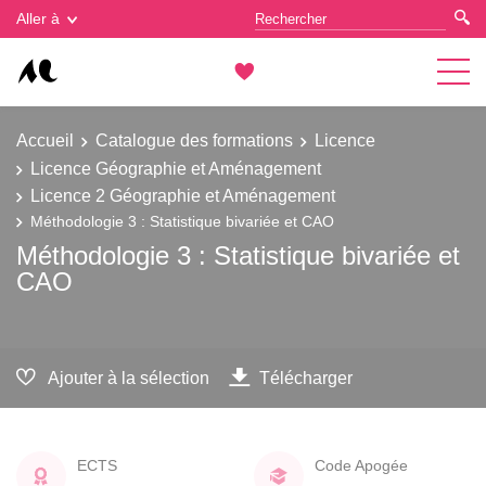
Gestion des cookies
Aller à
Accueil
Catalogue des formations
Licence
Licence Géographie et Aménagement
Licence 2 Géographie et Aménagement
Méthodologie 3 : Statistique bivariée et CAO
Méthodologie 3 : Statistique bivariée et
CAO
Ajouter à la sélection
Télécharger
ECTS
Code Apogée