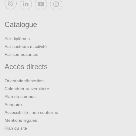
Bluesky
Catalogue
Par diplômes
Par secteurs d’activité
Par composantes
Accès directs
Orientation/Insertion
Calendrier universitaire
Plan du campus
Annuaire
Accessibilité : non conforme
Mentions légales
Plan du site