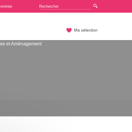
rentrée
Ma sélection
hie et Aménagement