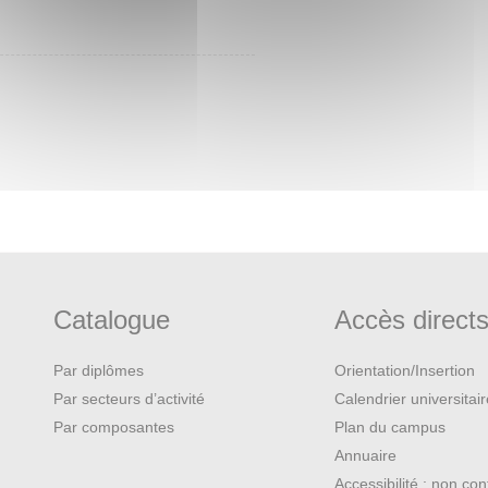
Catalogue
Accès direct
Par diplômes
Orientation/Insertion
Par secteurs d’activité
Calendrier universitai
Par composantes
Plan du campus
Annuaire
Accessibilité : non co