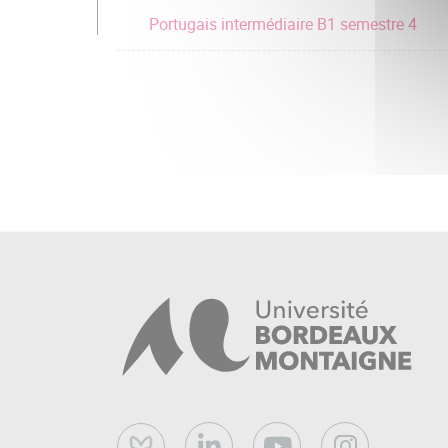
Portugais intermédiaire B1 semestre 4