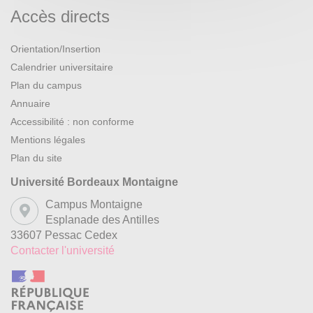
Accès directs
Orientation/Insertion
Calendrier universitaire
Plan du campus
Annuaire
Accessibilité : non conforme
Mentions légales
Plan du site
Université Bordeaux Montaigne
Campus Montaigne
Esplanade des Antilles
33607 Pessac Cedex
Contacter l'université