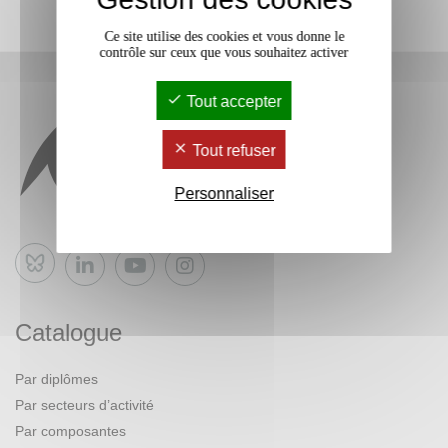
Ce site utilise des cookies et vous donne le
contrôle sur ceux que vous souhaitez activer
Tout accepter
Tout refuser
Personnaliser
Bluesky
Catalogue
Par diplômes
Par secteurs d’activité
Par composantes