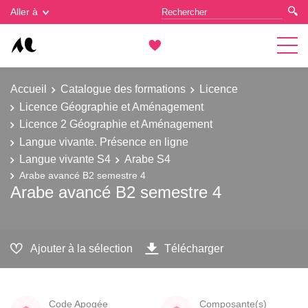
Gestion des cookies
Aller à
Accueil
Catalogue des formations
Licence
Licence Géographie et Aménagement
Licence 2 Géographie et Aménagement
Langue vivante. Présence en ligne
Langue vivante S4
Arabe S4
Arabe avancé B2 semestre 4
Arabe avancé B2 semestre 4
Ajouter à la sélection
Télécharger
Code Apogée
Composante(s)