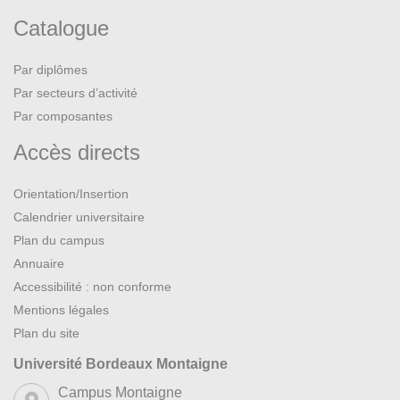
Catalogue
Par diplômes
Par secteurs d’activité
Par composantes
Accès directs
Orientation/Insertion
Calendrier universitaire
Plan du campus
Annuaire
Accessibilité : non conforme
Mentions légales
Plan du site
Université Bordeaux Montaigne
Campus Montaigne