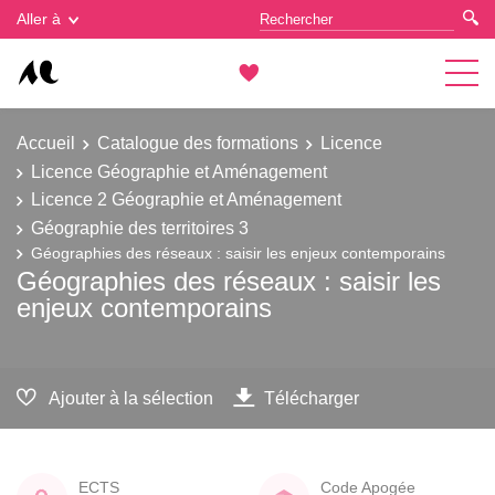
Gestion des cookies
Aller à
Accueil
Catalogue des formations
Licence
Licence Géographie et Aménagement
Licence 2 Géographie et Aménagement
Géographie des territoires 3
Géographies des réseaux : saisir les enjeux contemporains
Géographies des réseaux : saisir les
enjeux contemporains
Ajouter à la sélection
Télécharger
ECTS
Code Apogée