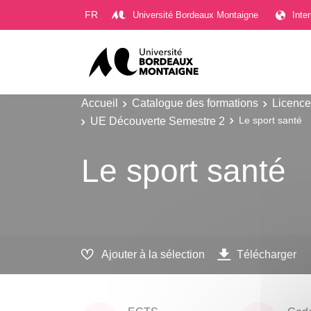
Gestion des cookies
FR
Université Bordeaux Montaigne
Inte
Accueil
Catalogue des formations
Licence
UE Découverte Semestre 2
Le sport santé
Le sport santé
Ajouter à la sélection
Télécharger