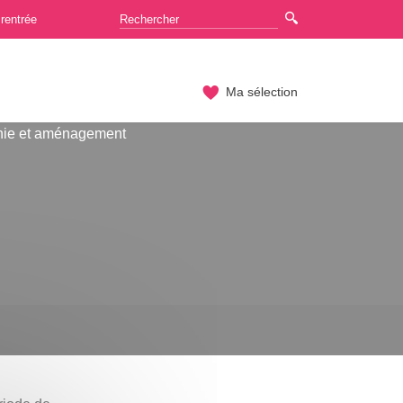
rentrée
Ma sélection
hie et aménagement