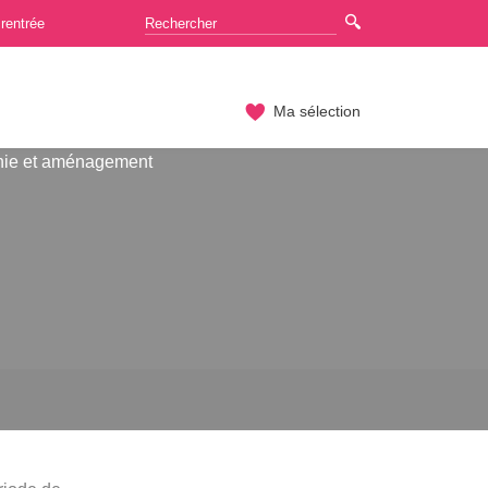
rentrée
Ma sélection
hie et aménagement