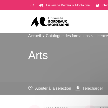
Gestion des cookies
FR
Université Bordeaux Montaigne
Inte
Accueil
Catalogue des formations
Licence
Arts
Ajouter à la sélection
Télécharger