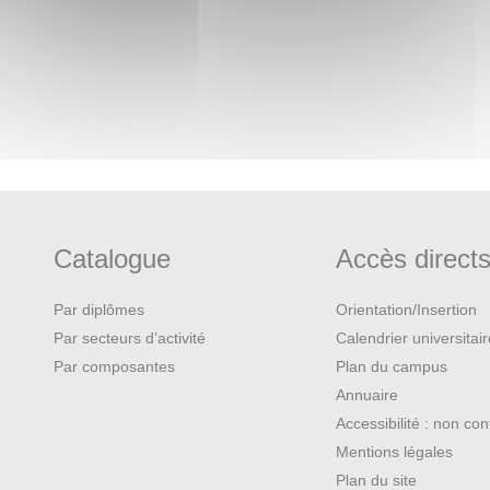
Catalogue
Accès direct
Par diplômes
Orientation/Insertion
Par secteurs d’activité
Calendrier universitai
Par composantes
Plan du campus
Annuaire
Accessibilité : non co
Mentions légales
Plan du site