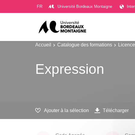
Gestion des cookies
FR
Université Bordeaux Montaigne
Inte
Accueil
Catalogue des formations
Licence
Expression
Ajouter à la sélection
Télécharger