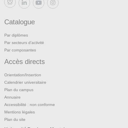
Bluesky
Catalogue
Par diplômes
Par secteurs d’activité
Par composantes
Accès directs
Orientation/Insertion
Calendrier universitaire
Plan du campus
Annuaire
Accessibilité : non conforme
Mentions légales
Plan du site