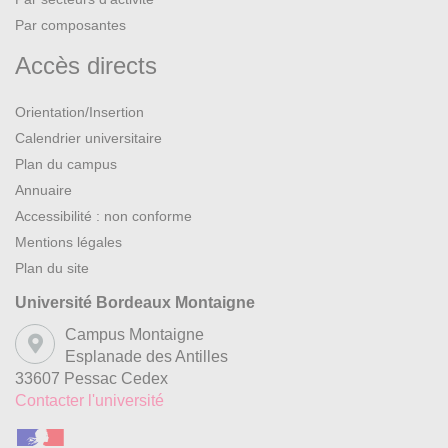
Par composantes
Accès directs
Orientation/Insertion
Calendrier universitaire
Plan du campus
Annuaire
Accessibilité : non conforme
Mentions légales
Plan du site
Université Bordeaux Montaigne
Campus Montaigne
Esplanade des Antilles
33607 Pessac Cedex
Contacter l'université