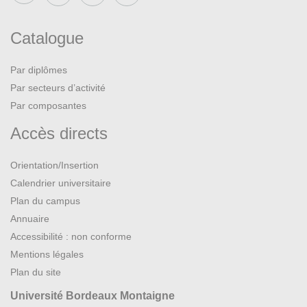
Catalogue
Par diplômes
Par secteurs d’activité
Par composantes
Accès directs
Orientation/Insertion
Calendrier universitaire
Plan du campus
Annuaire
Accessibilité : non conforme
Mentions légales
Plan du site
Université Bordeaux Montaigne