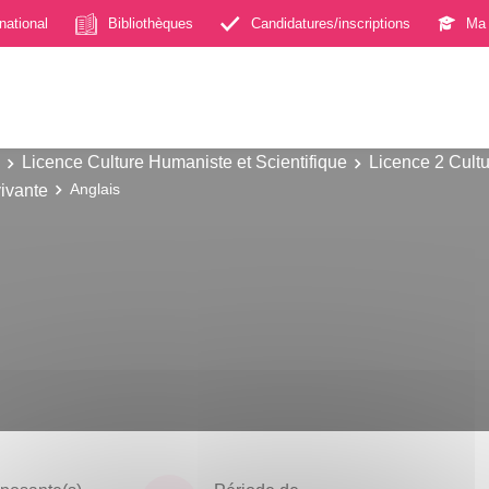
rnational
Bibliothèques
Candidatures/inscriptions
Ma 
Licence Culture Humaniste et Scientifique
Licence 2 Cultu
ivante
Anglais