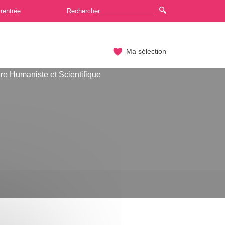
rentrée
Ma sélection
re Humaniste et Scientifique