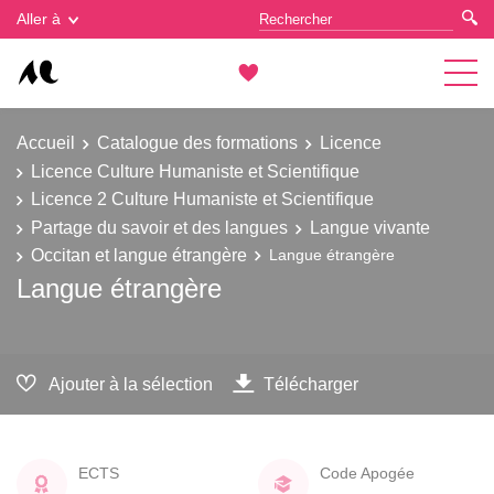
Gestion des cookies
Aller à
Accueil
Catalogue des formations
Licence
Licence Culture Humaniste et Scientifique
Licence 2 Culture Humaniste et Scientifique
Partage du savoir et des langues
Langue vivante
Occitan et langue étrangère
Langue étrangère
Langue étrangère
Ajouter à la sélection
Télécharger
ECTS
Code Apogée