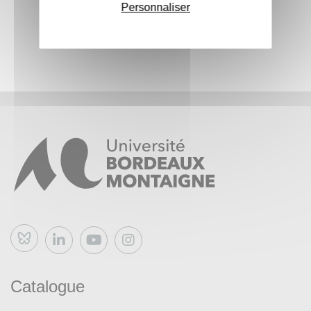
Personnaliser
Bluesky
Catalogue