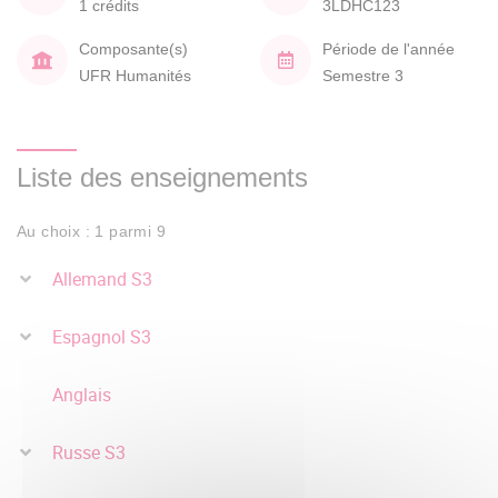
1 crédits
3LDHC123
Composante(s)
Période de l'année
UFR Humanités
Semestre 3
Liste des enseignements
Au choix : 1 parmi 9
Allemand S3
Espagnol S3
Anglais
Russe S3