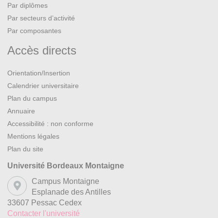
Par diplômes
Par secteurs d’activité
Par composantes
Accès directs
Orientation/Insertion
Calendrier universitaire
Plan du campus
Annuaire
Accessibilité : non conforme
Mentions légales
Plan du site
Université Bordeaux Montaigne
Campus Montaigne
Esplanade des Antilles
33607 Pessac Cedex
Contacter l'université