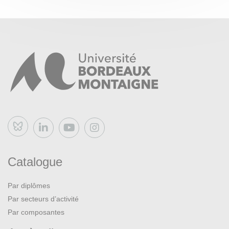
Bluesky
Catalogue
Par diplômes
Par secteurs d’activité
Par composantes