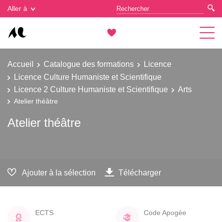
Gestion des cookies
Aller à
Accueil
Catalogue des formations
Licence
Licence Culture Humaniste et Scientifique
Licence 2 Culture Humaniste et Scientifique
Arts
Atelier théâtre
Atelier théâtre
Ajouter à la sélection
Télécharger
ECTS
Code Apogée