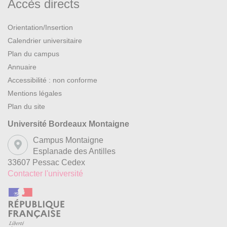
Accès directs
Orientation/Insertion
Calendrier universitaire
Plan du campus
Annuaire
Accessibilité : non conforme
Mentions légales
Plan du site
Université Bordeaux Montaigne
Campus Montaigne
Esplanade des Antilles
33607 Pessac Cedex
Contacter l'université