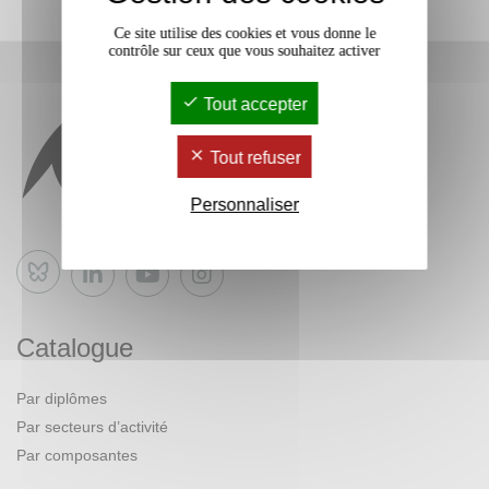
Ce site utilise des cookies et vous donne le
contrôle sur ceux que vous souhaitez activer
Tout accepter
Tout refuser
Personnaliser
Bluesky
Catalogue
Par diplômes
Par secteurs d’activité
Par composantes