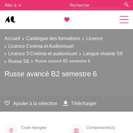
Gestion des cookies
Aller à
Accueil
Catalogue des formations
Licence
Licence Cinéma et Audiovisuel
Licence 3 Cinéma et audiovisuel
Langue vivante S6
Russe S6
Russe avancé B2 semestre 6
Russe avancé B2 semestre 6
Ajouter à la sélection
Télécharger
Code Apogée
Composante(s)