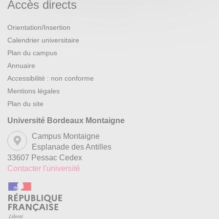
Accès directs
Orientation/Insertion
Calendrier universitaire
Plan du campus
Annuaire
Accessibilité : non conforme
Mentions légales
Plan du site
Université Bordeaux Montaigne
Campus Montaigne
Esplanade des Antilles
33607 Pessac Cedex
Contacter l'université