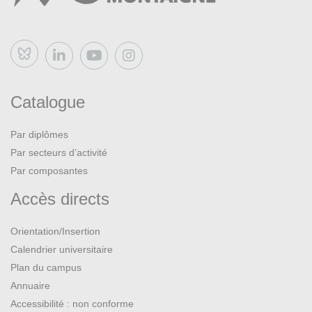
Bluesky
Catalogue
Par diplômes
Par secteurs d’activité
Par composantes
Accès directs
Orientation/Insertion
Calendrier universitaire
Plan du campus
Annuaire
Accessibilité : non conforme