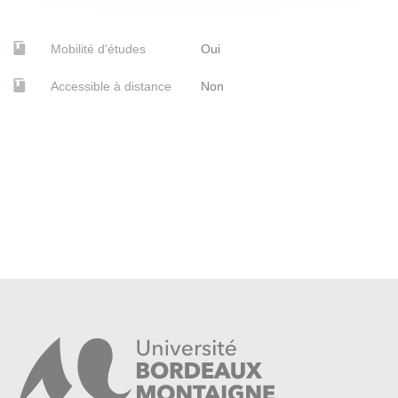
Mobilité d'études
Oui
Accessible à distance
Non