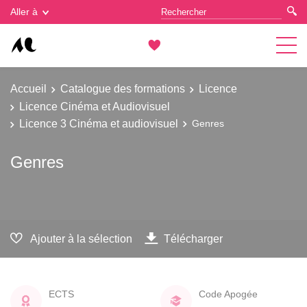
Gestion des cookies
Aller à
Accueil
Catalogue des formations
Licence
Licence Cinéma et Audiovisuel
Licence 3 Cinéma et audiovisuel
Genres
Genres
Ajouter à la sélection
Télécharger
ECTS
Code Apogée