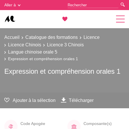
Gestion des cookies
Aller à
Accueil
Catalogue des formations
Licence
Licence Chinois
Licence 3 Chinois
Langue chinoise orale 5
Expression et compréhension orales 1
Expression et compréhension orales 1
Ajouter à la sélection
Télécharger
Code Apogée
Composante(s)