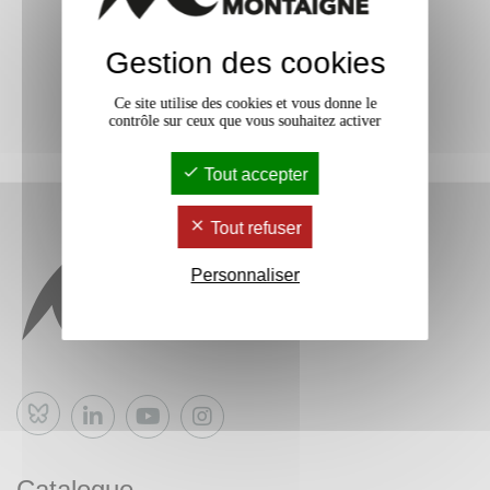
Gestion des cookies
Ce site utilise des cookies et vous donne le
contrôle sur ceux que vous souhaitez activer
Tout accepter
Tout refuser
Personnaliser
Bluesky
Catalogue