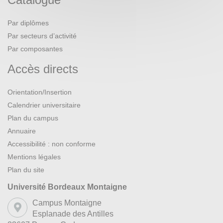
Par diplômes
Par secteurs d’activité
Par composantes
Accès directs
Orientation/Insertion
Calendrier universitaire
Plan du campus
Annuaire
Accessibilité : non conforme
Mentions légales
Plan du site
Université Bordeaux Montaigne
Campus Montaigne
Esplanade des Antilles