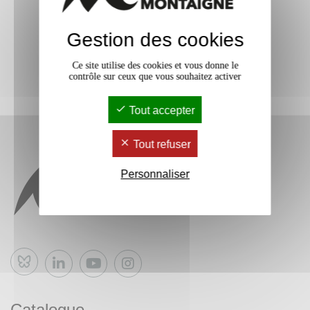
Gestion des cookies
Ce site utilise des cookies et vous donne le
contrôle sur ceux que vous souhaitez activer
Tout accepter
Tout refuser
Personnaliser
Bluesky
Catalogue