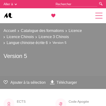
Gestion des cookies
Aller à
Accueil
Catalogue des formations
Licence
Licence Chinois
Licence 3 Chinois
Langue chinoise écrite 6
Version 5
Version 5
Ajouter à la sélection
Télécharger
ECTS
Code Apogée