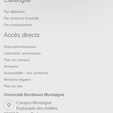
Par diplômes
Par secteurs d’activité
Par composantes
Accès directs
Orientation/Insertion
Calendrier universitaire
Plan du campus
Annuaire
Accessibilité : non conforme
Mentions légales
Plan du site
Université Bordeaux Montaigne
Campus Montaigne
Esplanade des Antilles