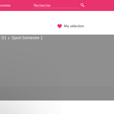
rentrée
Ma sélection
 S1
Sport Semestre 1