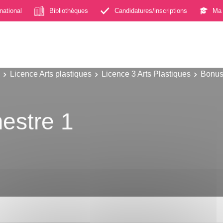
rnational
Bibliothèques
Candidatures/inscriptions
Ma 
Licence Arts plastiques
Licence 3 Arts Plastiques
Bonus
estre 1