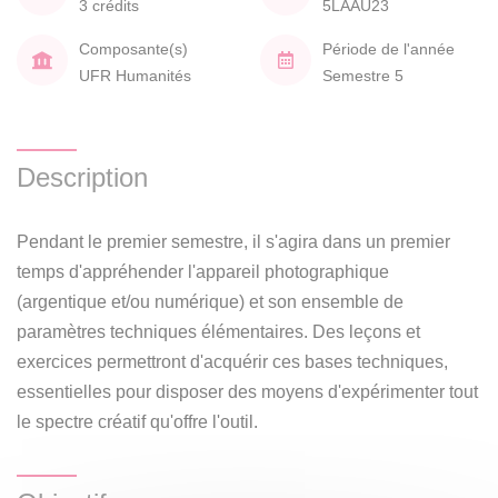
3 crédits
5LAAU23
Composante(s)
Période de l'année
UFR Humanités
Semestre 5
Description
Pendant le premier semestre, il s'agira dans un premier
temps d'appréhender l'appareil photographique
(argentique et/ou numérique) et son ensemble de
paramètres techniques élémentaires. Des leçons et
exercices permettront d'acquérir ces bases techniques,
essentielles pour disposer des moyens d'expérimenter tout
le spectre créatif qu'offre l'outil.