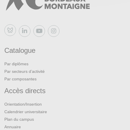
Bluesky
Catalogue
Par diplômes
Par secteurs d’activité
Par composantes
Accès directs
Orientation/Insertion
Calendrier universitaire
Plan du campus
Annuaire