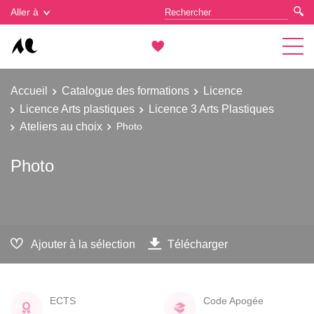
Gestion des cookies
Aller à
Accueil
Catalogue des formations
Licence
Licence Arts plastiques
Licence 3 Arts Plastiques
Ateliers au choix
Photo
Photo
Ajouter à la sélection
Télécharger
ECTS
Code Apogée