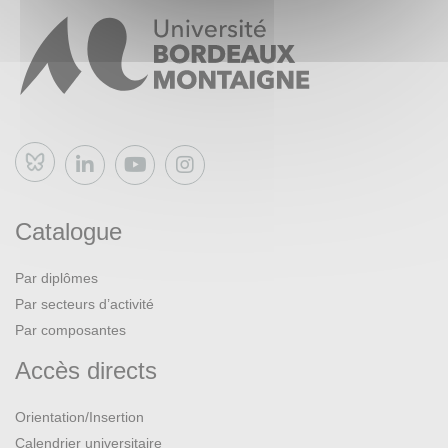
Bluesky
Catalogue
Par diplômes
Par secteurs d’activité
Par composantes
Accès directs
Orientation/Insertion
Calendrier universitaire