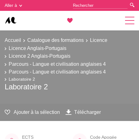
Gestion des cookies
Aller à
Accueil
Catalogue des formations
Licence
Licence Anglais-Portugais
Licence 2 Anglais-Portugais
Parcours - Langue et civilisation anglaises 4
Parcours - Langue et civilisation anglaises 4
Laboratoire 2
Laboratoire 2
Ajouter à la sélection
Télécharger
ECTS
Code Apogée