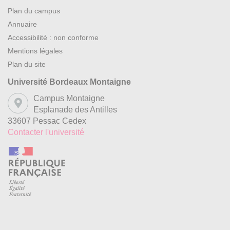
Plan du campus
Annuaire
Accessibilité : non conforme
Mentions légales
Plan du site
Université Bordeaux Montaigne
Campus Montaigne
Esplanade des Antilles
33607 Pessac Cedex
Contacter l'université