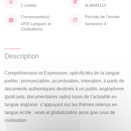
2 crédits
4LMAM113
Composante(s)
Période de l'année
UFR Langues et
Semestre 4
Civilisations
Description
Compréhension et Expression, spécificités de la langue
parlée : prononciation, accentuation, intonation, à partir de
documents authentiques destinés à un public anglophone
(podcasts, documentaires radio) issus de l’actualité en
langue anglaise s’appuyant sur les thèmes retenus en
langue écrite : work et globalization ainsi que ceux de
civilisation.