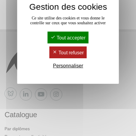
Gestion des cookies
Ce site utilise des cookies et vous donne le
contrôle sur ceux que vous souhaitez activer
Tout accepter
Tout refuser
Personnaliser
Bluesky
Catalogue
Par diplômes