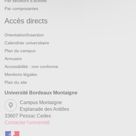
Par secteurs d’activité
Par composantes
Accès directs
Orientation/Insertion
Calendrier universitaire
Plan du campus
Annuaire
Accessibilité : non conforme
Mentions légales
Plan du site
Université Bordeaux Montaigne
Campus Montaigne
Esplanade des Antilles
33607 Pessac Cedex
Contacter l'université