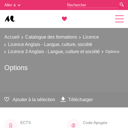
Gestion des cookies
Aller à
Accueil
Catalogue des formations
Licence
Licence Anglais - Langue, culture, société
Licence 3 Anglais - Langue, culture et société
Options
Options
Ajouter à la sélection
Télécharger
ECTS
Code Apogée