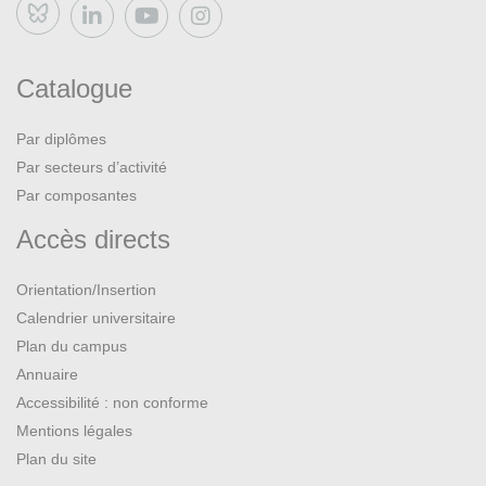
Bluesky
Catalogue
Par diplômes
Par secteurs d’activité
Par composantes
Accès directs
Orientation/Insertion
Calendrier universitaire
Plan du campus
Annuaire
Accessibilité : non conforme
Mentions légales
Plan du site